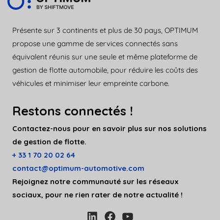
Présente sur 3 continents et plus de 30 pays, OPTIMUM
propose une gamme de services connectés sans
équivalent réunis sur une seule et même plateforme de
gestion de flotte automobile, pour réduire les coûts des
véhicules et minimiser leur empreinte carbone.
Restons connectés !
Contactez-nous pour en savoir plus sur nos solutions
de gestion de flotte.
+ 33 1 70 20 02 64
contact@optimum-automotive.c
om
Rejoignez notre communauté sur les réseaux
sociaux, pour ne rien rater de notre actualité !
LinkedIn
Facebook
YouTube