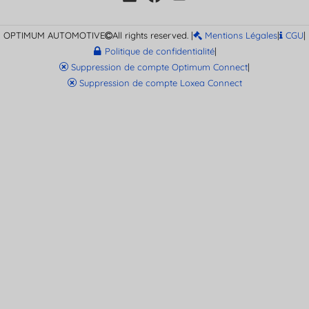
OPTIMUM AUTOMOTIVE
All rights reserved. |
Mentions Légales
|
CGU
|
Politique de confidentialité
|
Suppression de compte Optimum Connect
|
Suppression de compte Loxea Connect