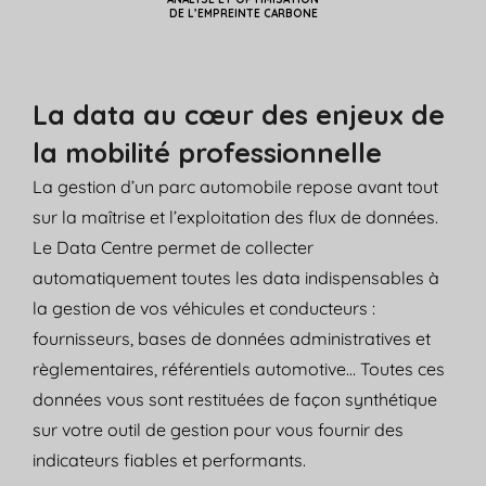
DE L’EMPREINTE CARBONE
L
a data au cœur des enjeux de
la mobilité professionnelle
La gestion d’un parc automobile repose avant tout
sur la maîtrise et l’exploitation des flux de données.
Le Data Centre permet de collecter
automatiquement toutes les data indispensables à
la gestion de vos véhicules et conducteurs :
fournisseurs, bases de données administratives et
règlementaires, référentiels automotive… Toutes ces
données vous sont restituées de façon synthétique
sur votre outil de gestion pour vous fournir des
indicateurs fiables et performants.