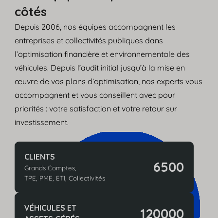
côtés
Depuis 2006, nos équipes accompagnent les
entreprises et collectivités publiques dans
l’optimisation financière et environnementale des
véhicules. Depuis l’audit initial jusqu’à la mise en
œuvre de vos plans d’optimisation, nos experts vous
accompagnent et vous conseillent avec pour
priorités : votre satisfaction et votre retour sur
investissement.
CLIENTS
6500
Grands Comptes,
TPE, PME, ETI, Collectivités
VÉHICULES ET
120000