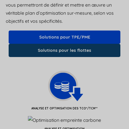
vous permettront de définir et mettre en œuvre un
véritable plan d’optimisation sur-mesure, selon vos
objectifs et vos spécificités.
Solutions pour TPE/PME
Solutions pour les flottes
ANALYSE ET OPTIMISATION DES TCO*/TCM**
ANALYSE ET OPTIMISATION