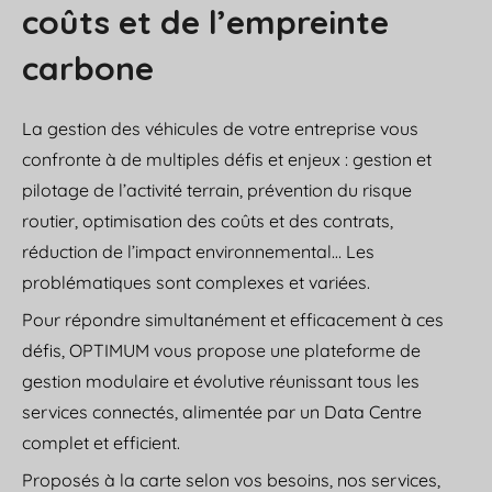
coûts
et de l’empreinte
carbone
La gestion des véhicules de votre entreprise vous
confronte à de multiples défis et enjeux : gestion et
pilotage de l’activité terrain, prévention du risque
routier, optimisation des coûts et des contrats,
réduction de l’impact environnemental… Les
problématiques sont complexes et variées.
Pour répondre simultanément et efficacement à ces
défis, OPTIMUM vous propose une plateforme de
gestion modulaire et évolutive réunissant tous les
services connectés, alimentée par un Data Centre
complet et efficient.
Proposés à la carte selon vos besoins, nos services,