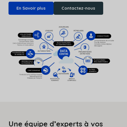
En Savoir plus
Contactez-nous
Une équipe d’experts à vos